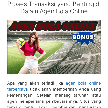
Proses Transaksi yang Penting di
Dalam Agen Bola Online
Apa yang akan terjadi jika
agen bola online
terpercaya
tidak akan memberikan Anda uang
kemenangan. Setelah menang taruhan atau
agen memperlama pembayarannya. Situs yang
terbaik tentu akan memberikan penawaran