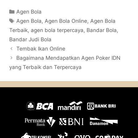
Agen Bola
Agen Bola
,
Agen Bola Online
,
Agen Bola
Terbaik
,
agen bola terpercaya
,
Bandar Bola
,
Bandar Judi Bola
Tembak Ikan Online
Bagaimana Mendapatkan Agen Poker IDN
yang Terbaik dan Terpercaya