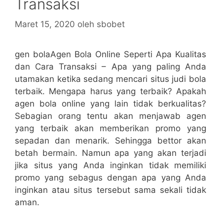
Transaksi
Maret 15, 2020
oleh
sbobet
gen bolaAgen Bola Online Seperti Apa Kualitas
dan Cara Transaksi – Apa yang paling Anda
utamakan ketika sedang mencari situs judi bola
terbaik. Mengapa harus yang terbaik? Apakah
agen bola online yang lain tidak berkualitas?
Sebagian orang tentu akan menjawab agen
yang terbaik akan memberikan promo yang
sepadan dan menarik. Sehingga bettor akan
betah bermain. Namun apa yang akan terjadi
jika situs yang Anda inginkan tidak memiliki
promo yang sebagus dengan apa yang Anda
inginkan atau situs tersebut sama sekali tidak
aman.