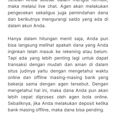
maka melalui live chat. Agen akan melakukan
pengecekan sekaligus juga pemindahan dana
dan berikutnya mengurangi saldo yang ada di
dalam akun Anda.
Hanya dalam hitungan menit saja, Anda pun
bisa langsung melihat apakah dana yang Anda
inginkan telah masuk ke rekening atau belum.
Tapi ada yang lebih penting lagi untuk dapat
transaksi dengan mudah dan aman di dalam
situs judinya yaitu dengan mengetahui waktu
online dan offline masing-masing bank yang
bekerja sama dengan agen tersebut. Dengan
mengetahui hal ini, maka dana Anda pun akan
lebih cepat diproses oleh agen bola online.
Sebaliknya, jika Anda melakukan deposit ketika
bank masing offline, maka dana bisa pending.