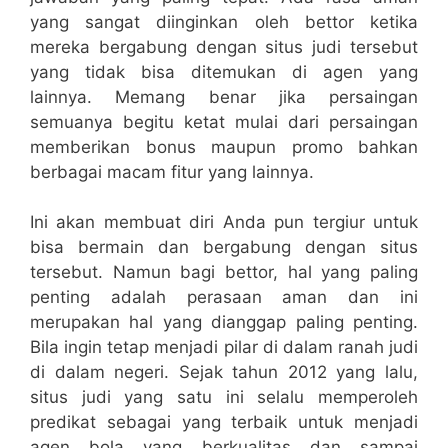
yang sangat diinginkan oleh bettor ketika
mereka bergabung dengan situs judi tersebut
yang tidak bisa ditemukan di agen yang
lainnya. Memang benar jika persaingan
semuanya begitu ketat mulai dari persaingan
memberikan bonus maupun promo bahkan
berbagai macam fitur yang lainnya.
Ini akan membuat diri Anda pun tergiur untuk
bisa bermain dan bergabung dengan situs
tersebut. Namun bagi bettor, hal yang paling
penting adalah perasaan aman dan ini
merupakan hal yang dianggap paling penting.
Bila ingin tetap menjadi pilar di dalam ranah judi
di dalam negeri. Sejak tahun 2012 yang lalu,
situs judi yang satu ini selalu memperoleh
predikat sebagai yang terbaik untuk menjadi
agen bola yang berkualitas dan sampai