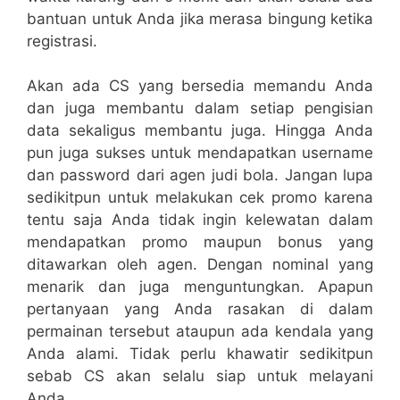
bantuan untuk Anda jika merasa bingung ketika
registrasi.
Akan ada CS yang bersedia memandu Anda
dan juga membantu dalam setiap pengisian
data sekaligus membantu juga. Hingga Anda
pun juga sukses untuk mendapatkan username
dan password dari agen judi bola. Jangan lupa
sedikitpun untuk melakukan cek promo karena
tentu saja Anda tidak ingin kelewatan dalam
mendapatkan promo maupun bonus yang
ditawarkan oleh agen. Dengan nominal yang
menarik dan juga menguntungkan. Apapun
pertanyaan yang Anda rasakan di dalam
permainan tersebut ataupun ada kendala yang
Anda alami. Tidak perlu khawatir sedikitpun
sebab CS akan selalu siap untuk melayani
Anda.