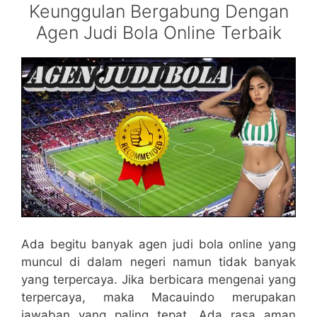
Keunggulan Bergabung Dengan
Agen Judi Bola Online Terbaik
Ada begitu banyak agen judi bola online yang
muncul di dalam negeri namun tidak banyak
yang terpercaya. Jika berbicara mengenai yang
terpercaya, maka Macauindo merupakan
jawaban yang paling tepat. Ada rasa aman