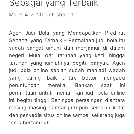
Sebagai yang Terbaik
Maret 4, 2020
oleh
sbobet
Agen Judi Bola yang Mendapatkan Predikat
Sebagai yang Terbaik – Permainan judi bola itu
sudah sangat umum dan menjamur di dalam
negeri. Mulai dari taruhan yang kecil hingga
taruhan yang jumlahnya begitu banyak. Agen
judi bola online seolah sudah menjadi wadah
yang paling baik untuk bettor mengadu
peruntungan mereka. Bahkan saat ini
permintaan untuk memainkan judi bola online
ini begitu tinggi. Sehingga persaingan diantara
masing-masing bandar judi pun semakin ketat
dan penyedia situs online sampai sekarang juga
terus bertambah.