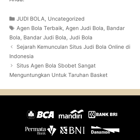
JUDI BOLA
,
Uncategorized
Agen Bola Terbaik
,
Agen Judi Bola
,
Bandar
Bola
,
Bandar Judi Bola
,
Judi Bola
Sejarah Kemunculan Situs Judi Bola Online di
Indonesia
Situs Agen Bola Sbobet Sangat
Menguntungkan Untuk Taruhan Basket