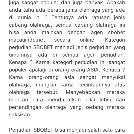
juga sangat populer dan juga banyak. Apakah
anda tahu ada berapa jenis olahraga yang ada
di dunia ini ? Tentunya ada ratusan jenis
cabang olahraga, semua cabang olahraga ini
bisa anda mainkan dengan agen sbobet
macauindo.net secara online. Kategori
perjudian SBOBET menjadi jenis perjudian yang
umumnya ada di semua agen perjudian.
Kenapa ? Karna kategori perjudian ini sangat
populer apalagi di orang orang ASIA. Kenapa ?
Karna orang-orang asia sangat menyukai
olahraga, mungkin karna kecintaannya atas
olahraga tersebut. Menyebabkan mereka
mencari cara mendapatkan nilai lebih dari
pertandingan olahraga yang sedang mereka
saksikan.
Perjudian SBOBET bisa menjadi salah satu cara