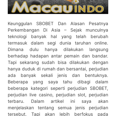
Keunggulan SBOBET Dan Alasan Pesatnya
Perkembangan Di Asia – Sejak munculnya
teknologi banyak hal yang telah berubah
termasuk dalam segi dunia taruhan online.
Dimana dulu hanya dilakukan langsung
berhadap hadapan antar pemain dan bandar.
Tapi sekarang sudah bisa dilakukan dengan
hanya duduk di rumah dan bersantai, perjudian
ada banyak sekali jenis dan bentuknya.
Beberapa yang saya tahu dibagi dalam
beberapa kategori seperti perjudian SBOBET,
perjudian live casino, perjudian slot, perjudian
terbaru. Dalam artikel ini saya akan
menjelaskan tentang semua jenis perjudian
tersebut. Tapi akan lebih berfokus pada