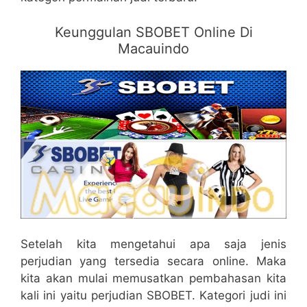
Keunggulan SBOBET Online Di
Macauindo
Setelah kita mengetahui apa saja jenis
perjudian yang tersedia secara online. Maka
kita akan mulai memusatkan pembahasan kita
kali ini yaitu perjudian SBOBET. Kategori judi ini