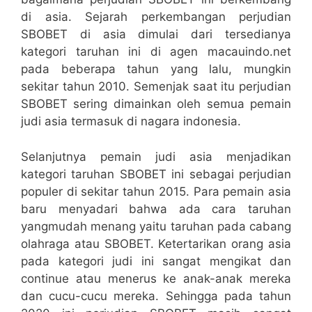
di asia. Sejarah perkembangan perjudian
SBOBET di asia dimulai dari tersedianya
kategori taruhan ini di agen macauindo.net
pada beberapa tahun yang lalu, mungkin
sekitar tahun 2010. Semenjak saat itu perjudian
SBOBET sering dimainkan oleh semua pemain
judi asia termasuk di nagara indonesia.
Selanjutnya pemain judi asia menjadikan
kategori taruhan SBOBET ini sebagai perjudian
populer di sekitar tahun 2015. Para pemain asia
baru menyadari bahwa ada cara taruhan
yangmudah menang yaitu taruhan pada cabang
olahraga atau SBOBET. Ketertarikan orang asia
pada kategori judi ini sangat mengikat dan
continue atau menerus ke anak-anak mereka
dan cucu-cucu mereka. Sehingga pada tahun