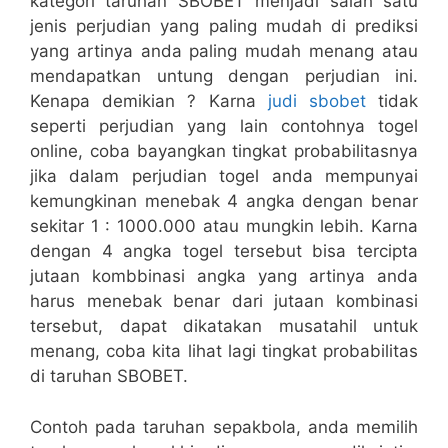
kategori taruhan SBOBET menjadi salah satu
jenis perjudian yang paling mudah di prediksi
yang artinya anda paling mudah menang atau
mendapatkan untung dengan perjudian ini.
Kenapa demikian ? Karna
judi sbobet
tidak
seperti perjudian yang lain contohnya togel
online, coba bayangkan tingkat probabilitasnya
jika dalam perjudian togel anda mempunyai
kemungkinan menebak 4 angka dengan benar
sekitar 1 : 1000.000 atau mungkin lebih. Karna
dengan 4 angka togel tersebut bisa tercipta
jutaan kombbinasi angka yang artinya anda
harus menebak benar dari jutaan kombinasi
tersebut, dapat dikatakan musatahil untuk
menang, coba kita lihat lagi tingkat probabilitas
di taruhan SBOBET.
Contoh pada taruhan sepakbola, anda memilih