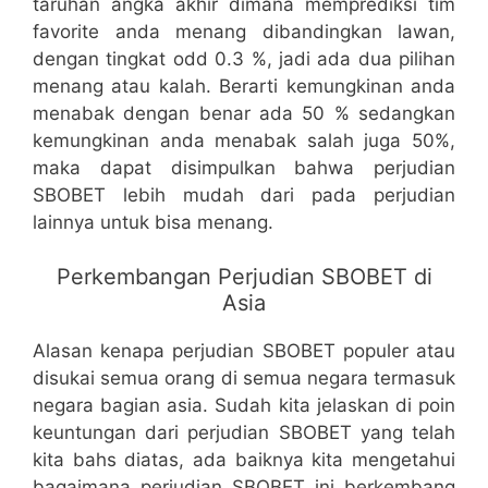
taruhan angka akhir dimana memprediksi tim
favorite anda menang dibandingkan lawan,
dengan tingkat odd 0.3 %, jadi ada dua pilihan
menang atau kalah. Berarti kemungkinan anda
menabak dengan benar ada 50 % sedangkan
kemungkinan anda menabak salah juga 50%,
maka dapat disimpulkan bahwa perjudian
SBOBET lebih mudah dari pada perjudian
lainnya untuk bisa menang.
Perkembangan Perjudian SBOBET di
Asia
Alasan kenapa perjudian SBOBET populer atau
disukai semua orang di semua negara termasuk
negara bagian asia. Sudah kita jelaskan di poin
keuntungan dari perjudian SBOBET yang telah
kita bahs diatas, ada baiknya kita mengetahui
bagaimana perjudian SBOBET ini berkembang