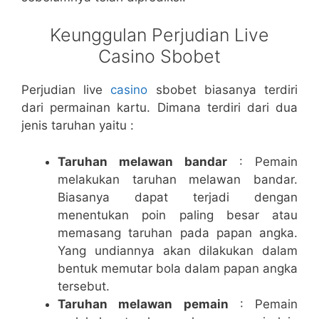
Keunggulan Perjudian Live
Casino Sbobet
Perjudian live
casino
sbobet biasanya terdiri
dari permainan kartu. Dimana terdiri dari dua
jenis taruhan yaitu :
Taruhan melawan bandar
: Pemain
melakukan taruhan melawan bandar.
Biasanya dapat terjadi dengan
menentukan poin paling besar atau
memasang taruhan pada papan angka.
Yang undiannya akan dilakukan dalam
bentuk memutar bola dalam papan angka
tersebut.
Taruhan melawan pemain
: Pemain