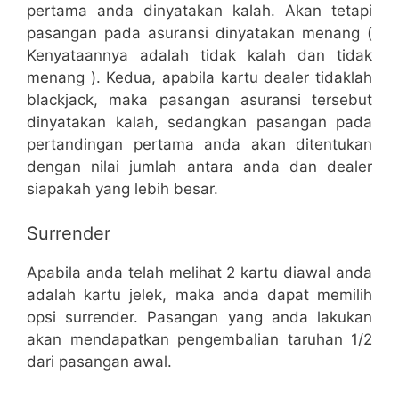
pertama anda dinyatakan kalah. Akan tetapi
pasangan pada asuransi dinyatakan menang (
Kenyataannya adalah tidak kalah dan tidak
menang ). Kedua, apabila kartu dealer tidaklah
blackjack, maka pasangan asuransi tersebut
dinyatakan kalah, sedangkan pasangan pada
pertandingan pertama anda akan ditentukan
dengan nilai jumlah antara anda dan dealer
siapakah yang lebih besar.
Surrender
Apabila anda telah melihat 2 kartu diawal anda
adalah kartu jelek, maka anda dapat memilih
opsi surrender. Pasangan yang anda lakukan
akan mendapatkan pengembalian taruhan 1/2
dari pasangan awal.