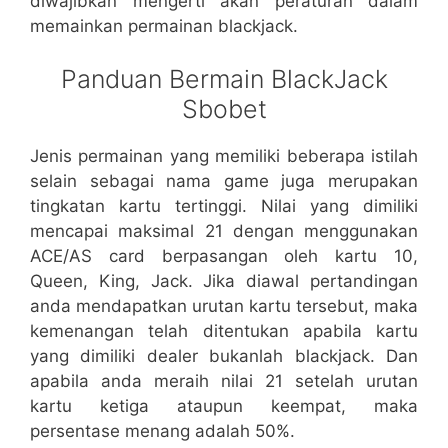
diwajibkan mengerti akan peraturan dalam
memainkan permainan blackjack.
Panduan Bermain BlackJack
Sbobet
Jenis permainan yang memiliki beberapa istilah
selain sebagai nama game juga merupakan
tingkatan kartu tertinggi. Nilai yang dimiliki
mencapai maksimal 21 dengan menggunakan
ACE/AS card berpasangan oleh kartu 10,
Queen, King, Jack. Jika diawal pertandingan
anda mendapatkan urutan kartu tersebut, maka
kemenangan telah ditentukan apabila kartu
yang dimiliki dealer bukanlah blackjack. Dan
apabila anda meraih nilai 21 setelah urutan
kartu ketiga ataupun keempat, maka
persentase menang adalah 50%.