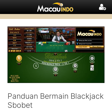
Panduan Bermain Blackjack
Sbobet