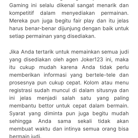
Gaming ini selalu dikenal sangat menarik dan
kompetitif dalam menyediakan permainan.
Mereka pun juga begitu fair play dan itu jelas
harus benar-benar dijunjung dengan baik untuk
setiap permainan yang disediakan.
Jika Anda tertarik untuk memainkan semua judi
yang disediakan oleh agen Joker123 ini, maka
itu cukup mudah karena Anda tidak perlu
memberikan informasi yang bertele-tele dan
prosesnya pun cukup cepat. Kolom atau menu
registrasi sudah muncul di dalam situsnya dan
ini jelas menjadi salah satu yang paling
membantu bettor untuk cepat dalam bermain.
Syarat yang diminta pun juga begitu mudah
sehingga Anda sama sekali tidak akan
membuat waktu dan intinya semua orang bisa
bermain judi.