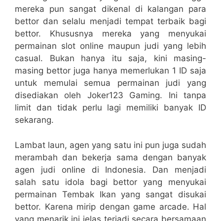
mereka pun sangat dikenal di kalangan para
bettor dan selalu menjadi tempat terbaik bagi
bettor. Khususnya mereka yang menyukai
permainan slot online maupun judi yang lebih
casual. Bukan hanya itu saja, kini masing-
masing bettor juga hanya memerlukan 1 ID saja
untuk memulai semua permainan judi yang
disediakan oleh Joker123 Gaming. Ini tanpa
limit dan tidak perlu lagi memiliki banyak ID
sekarang.
Lambat laun, agen yang satu ini pun juga sudah
merambah dan bekerja sama dengan banyak
agen judi online di Indonesia. Dan menjadi
salah satu idola bagi bettor yang menyukai
permainan Tembak Ikan yang sangat disukai
bettor. Karena mirip dengan game arcade. Hal
yang menarik ini jelas terjadi secara bersamaan