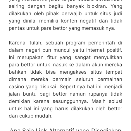
seiring dengan begitu banyak blokiran. Yang
dilakukan oleh pihak berwajib untuk situs judi
yang dinilai memiliki konten negatif dan tidak
pantas untuk para bettor yang memasukinya.
Karena itulah, sebuah program pemerintah di
dalam negeri pun muncul yaitu internet positif.
Ini merupakan fitur yang sangat menyulitkan
para bettor untuk masuk ke dalam akun mereka
bahkan tidak bisa mengakses situs tempat
dimana mereka bermain seluruh permainan
casino yang disukai. Sepertinya hal ini menjadi
jalan buntu bagi bettor namun rupanya tidak
demikian karena sesungguhnya. Masih solusi
untuk hal ini yang harus dilakukan oleh bettor
dan cukup mudah.
Apa Saja Link Alternatif yang Disediakan