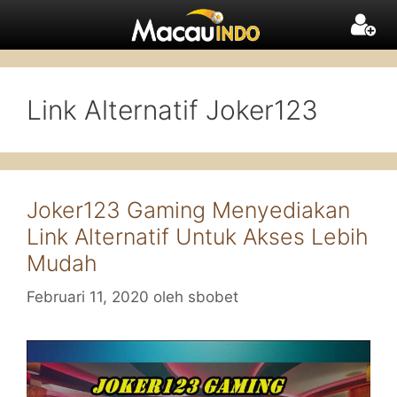
Link Alternatif Joker123
Joker123 Gaming Menyediakan
Link Alternatif Untuk Akses Lebih
Mudah
Februari 11, 2020
oleh
sbobet