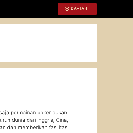
DAFTAR !
saja permainan poker bukan
uh dunia dari Inggris, Cina,
an dan memberikan fasilitas