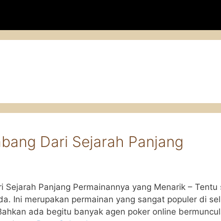
bang Dari Sejarah Panjang
i Sejarah Panjang Permainannya yang Menarik – Tentu 
. Ini merupakan permainan yang sangat populer di selur
 Bahkan ada begitu banyak agen poker online bermuncul