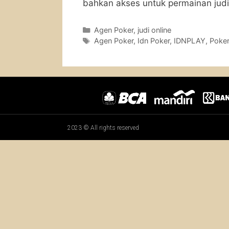
bahkan akses untuk permainan jud
Agen Poker
,
judi online
Agen Poker
,
Idn Poker
,
IDNPLAY
,
Poker
2023 © All rights reserved