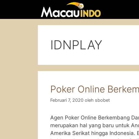
IDNPLAY
Poker Online Berkem
Februari 7, 2020
oleh
sbobet
Agen Poker Online Berkembang Dar
merupakan hal yang baru untuk Anda
Amerika Serikat hingga Indonesia.