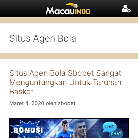
Situs Agen Bola
Situs Agen Bola Sbobet Sangat
Menguntungkan Untuk Taruhan
Basket
Maret 4, 2020
oleh
sbobet