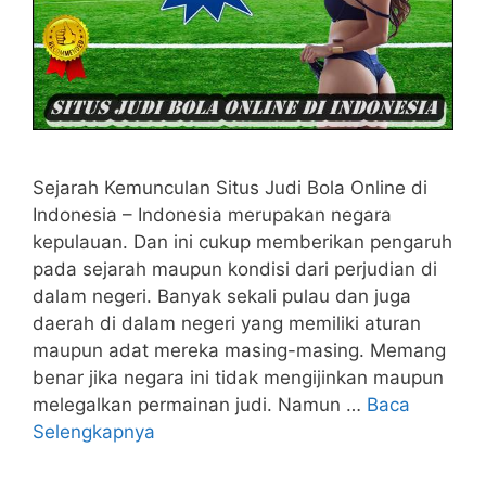
Sejarah Kemunculan Situs Judi Bola Online di
Indonesia – Indonesia merupakan negara
kepulauan. Dan ini cukup memberikan pengaruh
pada sejarah maupun kondisi dari perjudian di
dalam negeri. Banyak sekali pulau dan juga
daerah di dalam negeri yang memiliki aturan
maupun adat mereka masing-masing. Memang
benar jika negara ini tidak mengijinkan maupun
melegalkan permainan judi. Namun …
Baca
Selengkapnya