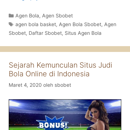
Agen Bola
,
Agen Sbobet
agen bola basket
,
Agen Bola Sbobet
,
Agen
Sbobet
,
Daftar Sbobet
,
Situs Agen Bola
Sejarah Kemunculan Situs Judi
Bola Online di Indonesia
Maret 4, 2020
oleh
sbobet