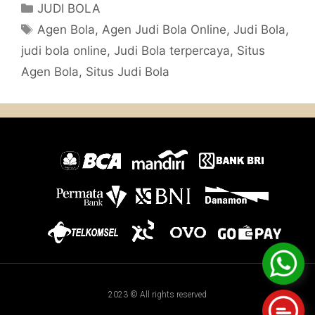
JUDI BOLA
Agen Bola
,
Agen Judi Bola Online
,
Judi Bola
,
judi bola online
,
Judi Bola terpercaya
,
Situs
Agen Bola
,
Situs Judi Bola
2023 © All rights reserved