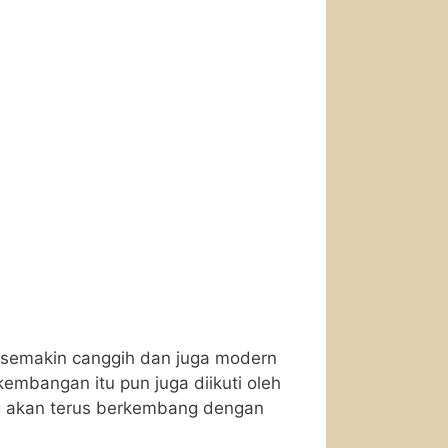
 semakin canggih dan juga modern
embangan itu pun juga diikuti oleh
ang akan terus berkembang dengan