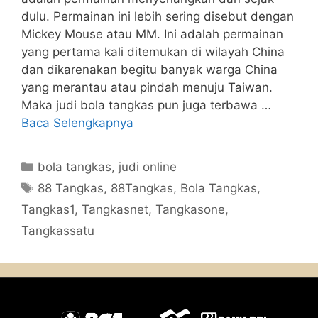
dulu. Permainan ini lebih sering disebut dengan
Mickey Mouse atau MM. Ini adalah permainan
yang pertama kali ditemukan di wilayah China
dan dikarenakan begitu banyak warga China
yang merantau atau pindah menuju Taiwan.
Maka judi bola tangkas pun juga terbawa …
Baca Selengkapnya
bola tangkas
,
judi online
88 Tangkas
,
88Tangkas
,
Bola Tangkas
,
Tangkas1
,
Tangkasnet
,
Tangkasone
,
Tangkassatu