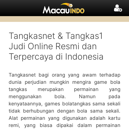
Tangkasnet & Tangkas1
Judi Online Resmi dan
Terpercaya di Indonesia
Tangkasnet bagi orang yang awam terhadap
dunia perjudian mungkin mengira game bola
tangkas merupakan permainan yang
menggunakan bola. Namun pada
kenyataannya, games bolatangkas sama sekali
tidak berhubungan dengan bola sama sekali.
Alat permainan yang digunakan adalah kartu
remi, yang biasa dipakai dalam permainan