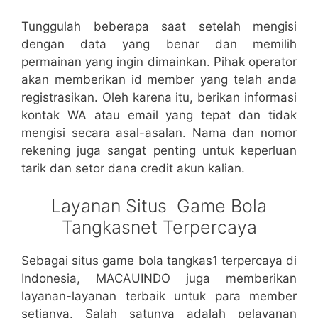
Tunggulah beberapa saat setelah mengisi
dengan data yang benar dan memilih
permainan yang ingin dimainkan. Pihak operator
akan memberikan id member yang telah anda
registrasikan. Oleh karena itu, berikan informasi
kontak WA atau email yang tepat dan tidak
mengisi secara asal-asalan. Nama dan nomor
rekening juga sangat penting untuk keperluan
tarik dan setor dana credit akun kalian.
Layanan Situs Game Bola
Tangkasnet Terpercaya
Sebagai situs game bola tangkas1 terpercaya di
Indonesia, MACAUINDO juga memberikan
layanan-layanan terbaik untuk para member
setianya. Salah satunya adalah pelayanan