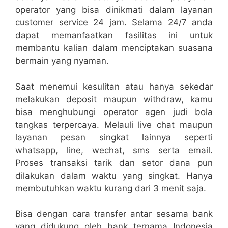
operator yang bisa dinikmati dalam layanan
customer service 24 jam. Selama 24/7 anda
dapat memanfaatkan fasilitas ini untuk
membantu kalian dalam menciptakan suasana
bermain yang nyaman.
Saat menemui kesulitan atau hanya sekedar
melakukan deposit maupun withdraw, kamu
bisa menghubungi operator agen judi bola
tangkas terpercaya. Melauli live chat maupun
layanan pesan singkat lainnya seperti
whatsapp, line, wechat, sms serta email.
Proses transaksi tarik dan setor dana pun
dilakukan dalam waktu yang singkat. Hanya
membutuhkan waktu kurang dari 3 menit saja.
Bisa dengan cara transfer antar sesama bank
yang didukung oleh bank ternama Indonesia