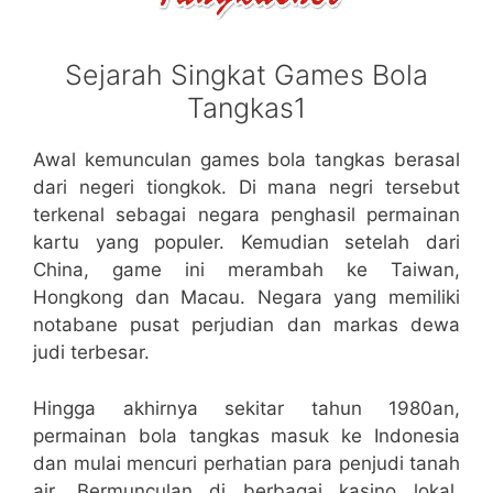
Sejarah Singkat Games Bola
Tangkas1
Awal kemunculan games bola tangkas berasal
dari negeri tiongkok. Di mana negri tersebut
terkenal sebagai negara penghasil permainan
kartu yang populer. Kemudian setelah dari
China, game ini merambah ke Taiwan,
Hongkong dan Macau. Negara yang memiliki
notabane pusat perjudian dan markas dewa
judi terbesar.
Hingga akhirnya sekitar tahun 1980an,
permainan bola tangkas masuk ke Indonesia
dan mulai mencuri perhatian para penjudi tanah
air. Bermunculan di berbagai kasino lokal,