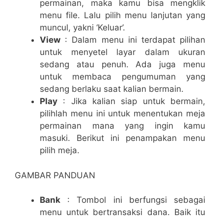
permainan, maka kamu bisa mengklik
menu file. Lalu pilih menu lanjutan yang
muncul, yakni ‘Keluar’.
View
: Dalam menu ini terdapat pilihan
untuk menyetel layar dalam ukuran
sedang atau penuh. Ada juga menu
untuk membaca pengumuman yang
sedang berlaku saat kalian bermain.
Play
: Jika kalian siap untuk bermain,
pilihlah menu ini untuk menentukan meja
permainan mana yang ingin kamu
masuki. Berikut ini penampakan menu
pilih meja.
GAMBAR PANDUAN
Bank
: Tombol ini berfungsi sebagai
menu untuk bertransaksi dana. Baik itu