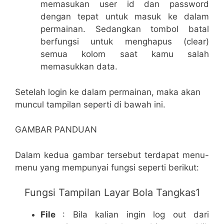
memasukan user id dan password
dengan tepat untuk masuk ke dalam
permainan. Sedangkan tombol batal
berfungsi untuk menghapus (clear)
semua kolom saat kamu salah
memasukkan data.
Setelah login ke dalam permainan, maka akan
muncul tampilan seperti di bawah ini.
GAMBAR PANDUAN
Dalam kedua gambar tersebut terdapat menu-
menu yang mempunyai fungsi seperti berikut:
Fungsi Tampilan Layar Bola Tangkas1
File
: Bila kalian ingin log out dari