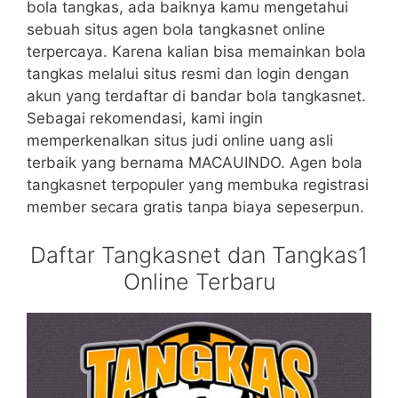
bola tangkas, ada baiknya kamu mengetahui
sebuah situs agen bola tangkasnet online
terpercaya. Karena kalian bisa memainkan bola
tangkas melalui situs resmi dan login dengan
akun yang terdaftar di bandar bola tangkasnet.
Sebagai rekomendasi, kami ingin
memperkenalkan situs judi online uang asli
terbaik yang bernama MACAUINDO. Agen bola
tangkasnet terpopuler yang membuka registrasi
member secara gratis tanpa biaya sepeserpun.
Daftar Tangkasnet dan Tangkas1
Online Terbaru