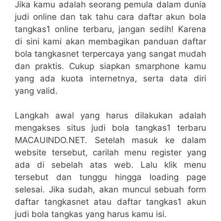
Jika kamu adalah seorang pemula dalam dunia
judi online dan tak tahu cara daftar akun bola
tangkas1 online terbaru, jangan sedih! Karena
di sini kami akan membagikan panduan daftar
bola tangkasnet terpercaya yang sangat mudah
dan praktis. Cukup siapkan smarphone kamu
yang ada kuota internetnya, serta data diri
yang valid.
Langkah awal yang harus dilakukan adalah
mengakses situs judi bola tangkas1 terbaru
MACAUINDO.NET. Setelah masuk ke dalam
website tersebut, carilah menu register yang
ada di sebelah atas web. Lalu klik menu
tersebut dan tunggu hingga loading page
selesai. Jika sudah, akan muncul sebuah form
daftar tangkasnet atau daftar tangkas1 akun
judi bola tangkas yang harus kamu isi.