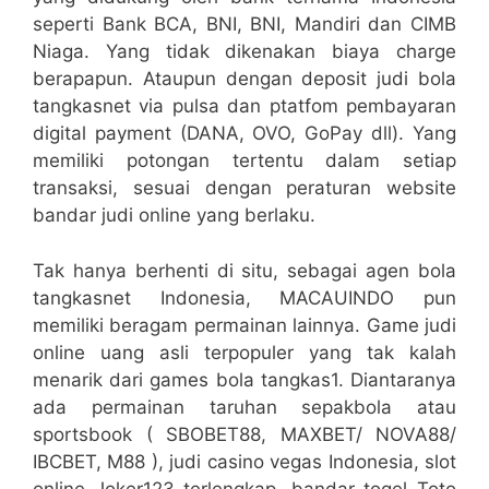
seperti Bank BCA, BNI, BNI, Mandiri dan CIMB
Niaga. Yang tidak dikenakan biaya charge
berapapun. Ataupun dengan deposit judi bola
tangkasnet via pulsa dan ptatfom pembayaran
digital payment (DANA, OVO, GoPay dll). Yang
memiliki potongan tertentu dalam setiap
transaksi, sesuai dengan peraturan website
bandar judi online yang berlaku.
Tak hanya berhenti di situ, sebagai agen bola
tangkasnet Indonesia, MACAUINDO pun
memiliki beragam permainan lainnya. Game judi
online uang asli terpopuler yang tak kalah
menarik dari games bola tangkas1. Diantaranya
ada permainan taruhan sepakbola atau
sportsbook (
SBOBET88, MAXBET/ NOVA88/
IBCBET, M88 ), judi casino vegas Indonesia, slot
online Joker123 terlengkap, bandar togel Toto